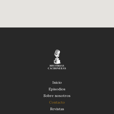
Inicio
Episodios
Sobre nosotros
Contacto
Revistas